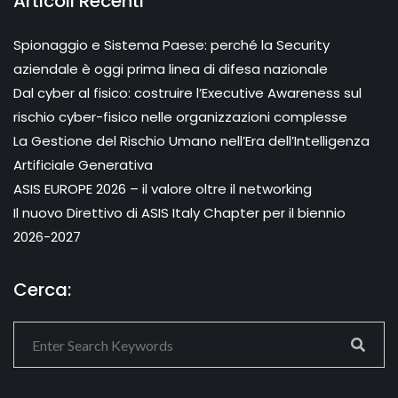
Articoli Recenti
Spionaggio e Sistema Paese: perché la Security
aziendale è oggi prima linea di difesa nazionale
Dal cyber al fisico: costruire l’Executive Awareness sul
rischio cyber-fisico nelle organizzazioni complesse
La Gestione del Rischio Umano nell’Era dell’Intelligenza
Artificiale Generativa
ASIS EUROPE 2026 – il valore oltre il networking
Il nuovo Direttivo di ASIS Italy Chapter per il biennio
2026-2027
Cerca: