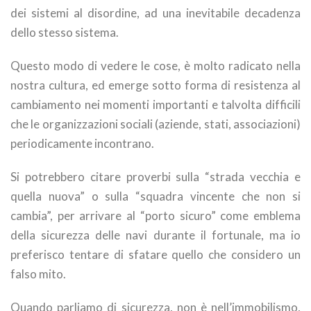
dei sistemi al disordine, ad una inevitabile decadenza
dello stesso sistema.
Questo modo di vedere le cose, è molto radicato nella
nostra cultura, ed emerge sotto forma di resistenza al
cambiamento nei momenti importanti e talvolta difficili
che le organizzazioni sociali (aziende, stati, associazioni)
periodicamente incontrano.
Si potrebbero citare proverbi sulla “strada vecchia e
quella nuova” o sulla “squadra vincente che non si
cambia”, per arrivare al “porto sicuro” come emblema
della sicurezza delle navi durante il fortunale, ma io
preferisco tentare di sfatare quello che considero un
falso mito.
Quando parliamo di sicurezza, non è nell’immobilismo,