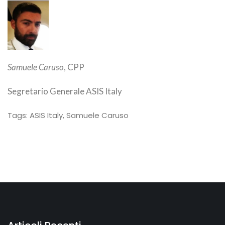
Samuele Caruso
, CPP
Segretario Generale ASIS Italy
Tags:
ASIS Italy
,
Samuele Caruso