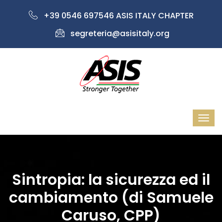
+39 0546 697546 ASIS ITALY CHAPTER
segreteria@asisitaly.org
Sintropia: la sicurezza ed il
cambiamento (di Samuele
Caruso, CPP)