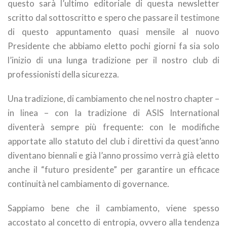
questo sarà l’ultimo editoriale di questa newsletter
scritto dal sottoscritto e spero che passare il testimone
di questo appuntamento quasi mensile al nuovo
Presidente che abbiamo eletto pochi giorni fa sia solo
l’inizio di una lunga tradizione per il nostro club di
professionisti della sicurezza.
Una tradizione, di cambiamento che nel nostro chapter –
in linea – con la tradizione di ASIS International
diventerà sempre più frequente: con le modifiche
apportate allo statuto del club i direttivi da quest’anno
diventano biennali e già l’anno prossimo verrà già eletto
anche il “futuro presidente” per garantire un efficace
continuità nel cambiamento di governance.
Sappiamo bene che il cambiamento, viene spesso
accostato al concetto di entropia, ovvero alla tendenza