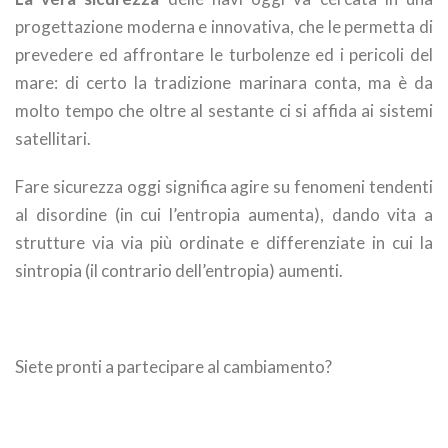
progettazione moderna e innovativa, che le permetta di
prevedere ed affrontare le turbolenze ed i pericoli del
mare: di certo la tradizione marinara conta, ma è da
molto tempo che oltre al sestante ci si affida ai sistemi
satellitari.
Fare sicurezza oggi significa agire su fenomeni tendenti
al disordine (in cui l’entropia aumenta), dando vita a
strutture via via più ordinate e differenziate in cui la
sintropia (il contrario dell’entropia) aumenti.
Siete pronti a partecipare al cambiamento?