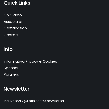
Quick Links
Chi Siamo
Associarsi
Certificazioni
Contatti
Info
Informativa Privacy e Cookies
Sponsor
Partners
Newsletter
Iscrivetevi
QUI
alla nostra newsletter.