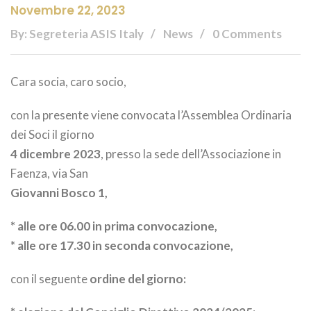
Novembre 22, 2023
By: Segreteria ASIS Italy
News
0 Comments
Cara socia, caro socio,
con la presente viene convocata l’Assemblea Ordinaria
dei Soci il giorno
4 dicembre 2023
, presso la sede dell’Associazione in
Faenza, via San
Giovanni Bosco 1,
* alle ore 06.00 in prima convocazione,
* alle ore 17.30 in seconda convocazione,
con il seguente
ordine del giorno: