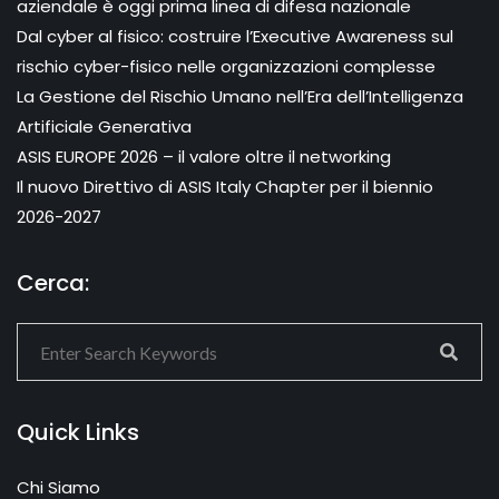
aziendale è oggi prima linea di difesa nazionale
Dal cyber al fisico: costruire l’Executive Awareness sul
rischio cyber-fisico nelle organizzazioni complesse
La Gestione del Rischio Umano nell’Era dell’Intelligenza
Artificiale Generativa
ASIS EUROPE 2026 – il valore oltre il networking
Il nuovo Direttivo di ASIS Italy Chapter per il biennio
2026-2027
Cerca:
Quick Links
Chi Siamo