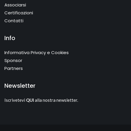
Associarsi
Certificazioni
Contatti
Info
Informativa Privacy e Cookies
Sponsor
Partners
Newsletter
Iscrivetevi
QUI
alla nostra newsletter.