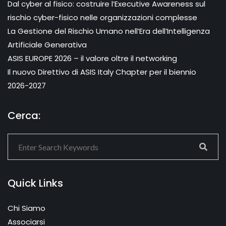
Dal cyber al fisico: costruire l’Executive Awareness sul
rischio cyber-fisico nelle organizzazioni complesse
La Gestione del Rischio Umano nell’Era dell’Intelligenza
Artificiale Generativa
ASIS EUROPE 2026 – il valore oltre il networking
Il nuovo Direttivo di ASIS Italy Chapter per il biennio
2026-2027
Cerca:
Quick Links
Chi Siamo
Associarsi