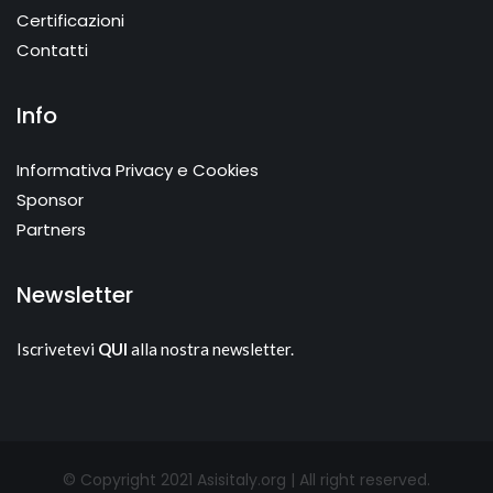
Certificazioni
Contatti
Info
Informativa Privacy e Cookies
Sponsor
Partners
Newsletter
Iscrivetevi
QUI
alla nostra newsletter.
© Copyright 2021 Asisitaly.org | All right reserved.