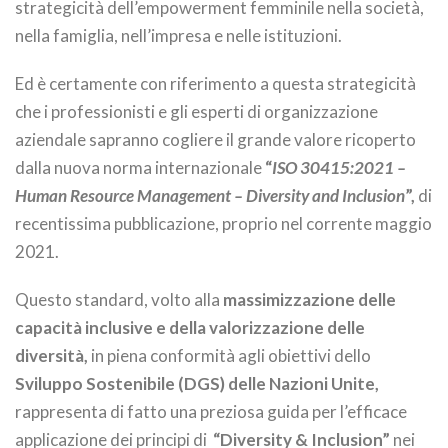
strategicità dell’empowerment femminile nella società,
nella famiglia, nell’impresa e nelle istituzioni.
Ed è certamente con riferimento a questa strategicità
che i professionisti e gli esperti di organizzazione
aziendale sapranno cogliere il grande valore ricoperto
dalla nuova norma internazionale
“
ISO 30415:2021 –
Human Resource Management – Diversity and Inclusion
”,
di
recentissima pubblicazione, proprio nel corrente maggio
2021.
Questo standard, volto alla
massimizzazione delle
capacità inclusive e della valorizzazione delle
diversità,
in piena conformità agli obiettivi dello
Sviluppo Sostenibile (DGS) delle Nazioni Unite,
rappresenta di fatto una preziosa guida per l’efficace
applicazione dei principi di
“Diversity & Inclusion”
nei