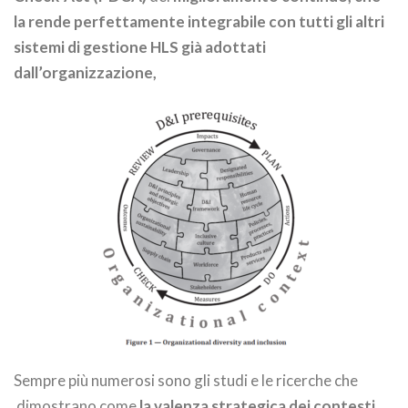
la rende perfettamente integrabile con tutti gli altri
sistemi di gestione HLS già adottati
dall’organizzazione,
Sempre più numerosi sono gli studi e le ricerche che
dimostrano come
la valenza strategica dei contesti