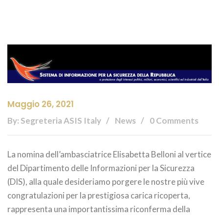
Maggio 26, 2021
By: Segreteria ASIS Italy
News
0 Comments
La nomina dell’ambasciatrice Elisabetta Belloni al vertice
del Dipartimento delle Informazioni per la Sicurezza
(DIS), alla quale desideriamo porgere le nostre più vive
congratulazioni per la prestigiosa carica ricoperta,
rappresenta una importantissima riconferma della