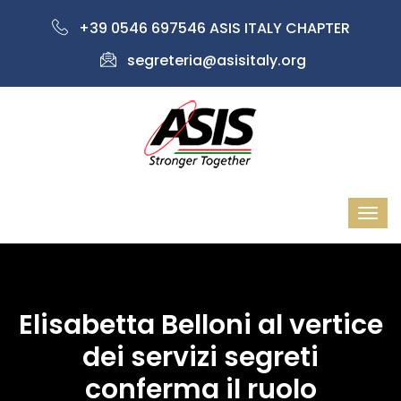
+39 0546 697546 ASIS ITALY CHAPTER
segreteria@asisitaly.org
Elisabetta Belloni al vertice
dei servizi segreti
conferma il ruolo