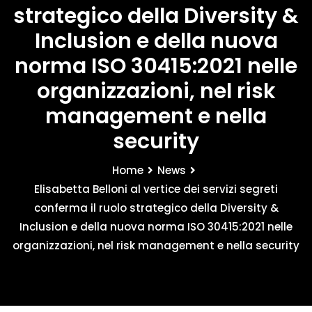
strategico della Diversity &
Inclusion e della nuova
norma ISO 30415:2021 nelle
organizzazioni, nel risk
management e nella
security
Home
News
Elisabetta Belloni al vertice dei servizi segreti
conferma il ruolo strategico della Diversity &
Inclusion e della nuova norma ISO 30415:2021 nelle
organizzazioni, nel risk management e nella security