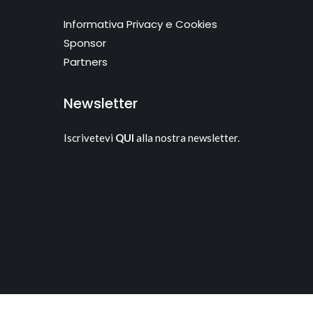
Informativa Privacy e Cookies
Sponsor
Partners
Newsletter
Iscrivetevi
QUI
alla nostra newsletter.