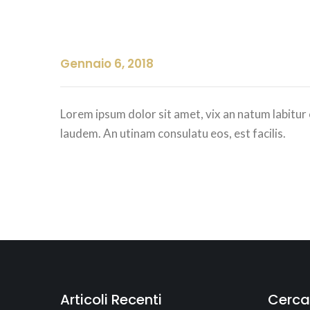
Gennaio 6, 2018
Lorem ipsum dolor sit amet, vix an natum labitur 
laudem. An utinam consulatu eos, est facilis.
Articoli Recenti
Cerca