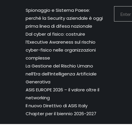
Spionaggio e Sistema Paese:
perché la Security aziendale è oggi
prima linea di difesa nazionale
Dal cyber al fisico: costruire
l’Executive Awareness sul rischio
cyber-fisico nelle organizzazioni
complesse
La Gestione del Rischio Umano
nell’Era dell’Intelligenza Artificiale
Generativa
ASIS EUROPE 2026 – il valore oltre il
networking
Il nuovo Direttivo di ASIS Italy
Chapter per il biennio 2026-2027