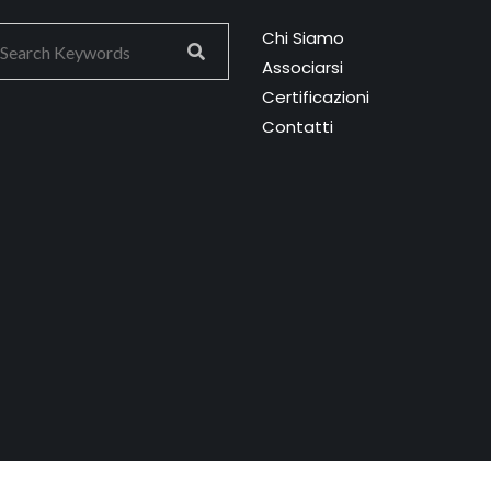
Chi Siamo
Associarsi
Certificazioni
Contatti