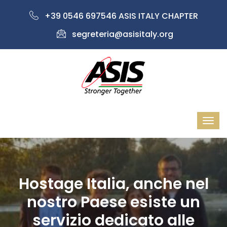
+39 0546 697546 ASIS ITALY CHAPTER
segreteria@asisitaly.org
Hostage Italia, anche nel
nostro Paese esiste un
servizio dedicato alle