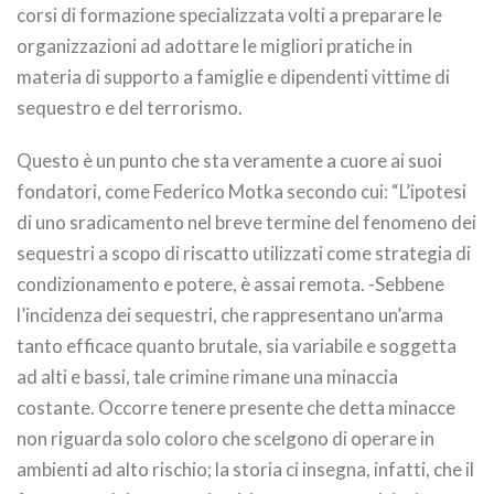
corsi di formazione specializzata volti a preparare le
organizzazioni ad adottare le migliori pratiche in
materia di supporto a famiglie e dipendenti vittime di
sequestro e del terrorismo.
Questo è un punto che sta veramente a cuore ai suoi
fondatori, come Federico Motka secondo cui: “L’ipotesi
di uno sradicamento nel breve termine del fenomeno dei
sequestri a scopo di riscatto utilizzati come strategia di
condizionamento e potere, è assai remota. -Sebbene
l’incidenza dei sequestri, che rappresentano un’arma
tanto efficace quanto brutale, sia variabile e soggetta
ad alti e bassi, tale crimine rimane una minaccia
costante. Occorre tenere presente che detta minacce
non riguarda solo coloro che scelgono di operare in
ambienti ad alto rischio; la storia ci insegna, infatti, che il