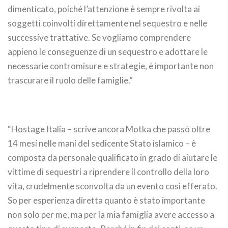
dimenticato, poiché l’attenzione è sempre rivolta ai
soggetti coinvolti direttamente nel sequestro e nelle
successive trattative. Se vogliamo comprendere
appieno le conseguenze di un sequestro e adottare le
necessarie contromisure e strategie, è importante non
trascurare il ruolo delle famiglie.”
“Hostage Italia – scrive ancora Motka che passò oltre
14 mesi nelle mani del sedicente Stato islamico – è
composta da personale qualificato in grado di aiutare le
vittime di sequestri a riprendere il controllo della loro
vita, crudelmente sconvolta da un evento così efferato.
So per esperienza diretta quanto è stato importante
non solo per me, ma per la mia famiglia avere accesso a