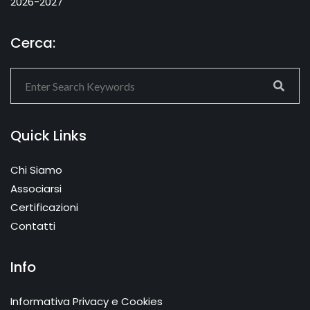
2026-2027
Cerca:
Quick Links
Chi Siamo
Associarsi
Certificazioni
Contatti
Info
Informativa Privacy e Cookies