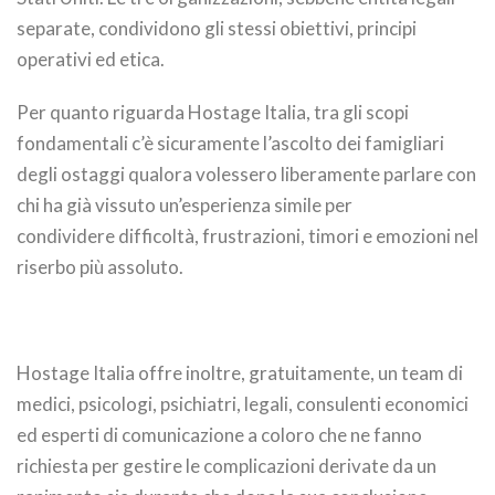
separate, condividono gli stessi obiettivi, principi
operativi ed etica.
Per quanto riguarda Hostage Italia, tra gli scopi
fondamentali c’è sicuramente l’ascolto dei famigliari
degli ostaggi qualora volessero liberamente parlare con
chi ha già vissuto un’esperienza simile per
condividere difficoltà, frustrazioni, timori e emozioni nel
riserbo più assoluto.
Hostage Italia offre inoltre, gratuitamente, un team di
medici, psicologi, psichiatri, legali, consulenti economici
ed esperti di comunicazione a coloro che ne fanno
richiesta per gestire le complicazioni derivate da un