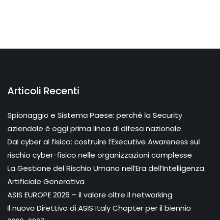
Articoli Recenti
Spionaggio e Sistema Paese: perché la Security
aziendale è oggi prima linea di difesa nazionale
Dal cyber al fisico: costruire l’Executive Awareness sul
rischio cyber-fisico nelle organizzazioni complesse
La Gestione del Rischio Umano nell’Era dell’Intelligenza
Artificiale Generativa
ASIS EUROPE 2026 – il valore oltre il networking
Il nuovo Direttivo di ASIS Italy Chapter per il biennio