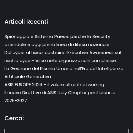
Articoli Recenti
Spionaggio e Sistema Paese: perché la Security
aziendale è oggi prima linea di difesa nazionale
Dal cyber al fisico: costruire l’Executive Awareness sul
rischio cyber-fisico nelle organizzazioni complesse
La Gestione del Rischio Umano nell’Era dell’Intelligenza
Artificiale Generativa
ASIS EUROPE 2026 – il valore oltre il networking
Il nuovo Direttivo di ASIS Italy Chapter per il biennio
2026-2027
Cerca: