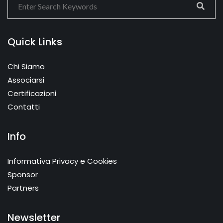
Quick Links
Chi Siamo
Associarsi
Certificazioni
Contatti
Info
Informativa Privacy e Cookies
Sponsor
Partners
Newsletter