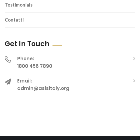
Testimonials
Contatti
Get In Touch
Phone:
1800 456 7890
Email:
admin@asisitaly.org