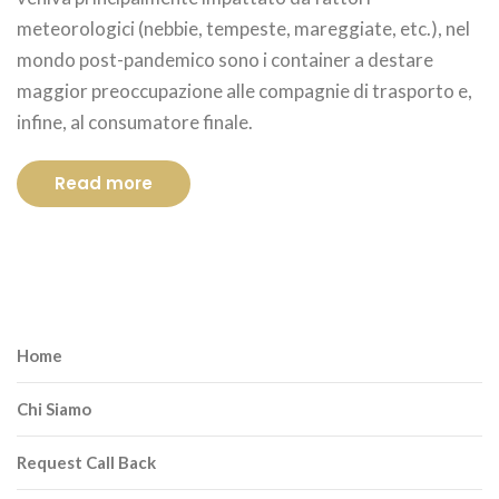
meteorologici (nebbie, tempeste, mareggiate, etc.), nel
mondo post-pandemico sono i container a destare
maggior preoccupazione alle compagnie di trasporto e,
infine, al consumatore finale.
Read more
Home
Chi Siamo
Request Call Back