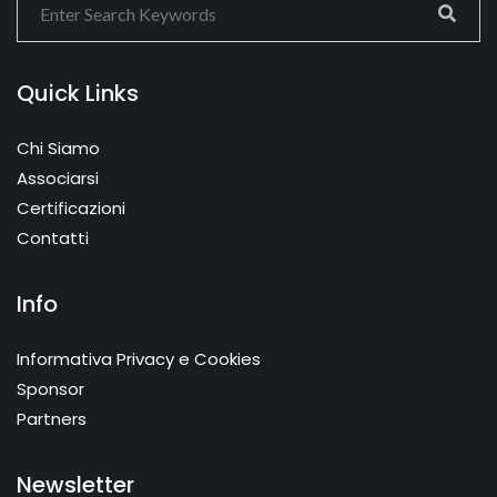
Quick Links
Chi Siamo
Associarsi
Certificazioni
Contatti
Info
Informativa Privacy e Cookies
Sponsor
Partners
Newsletter