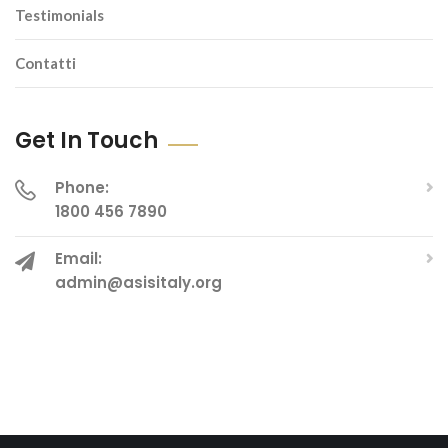
Testimonials
Contatti
Get In Touch
Phone:
1800 456 7890
Email:
admin@asisitaly.org