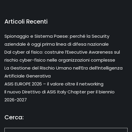
Articoli Recenti
Spionaggio e Sistema Paese: perché la Security
aziendale è oggi prima linea di difesa nazionale
Dal cyber al fisico: costruire l’Executive Awareness sul
rischio cyber-fisico nelle organizzazioni complesse
La Gestione del Rischio Umano nell’Era dell’Intelligenza
Artificiale Generativa
ASIS EUROPE 2026 – il valore oltre il networking
Il nuovo Direttivo di ASIS Italy Chapter per il biennio
2026-2027
Cerca: