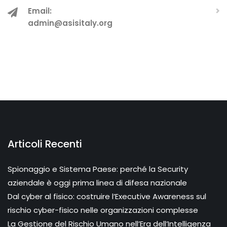
Email:
admin@asisitaly.org
Articoli Recenti
Spionaggio e Sistema Paese: perché la Security
aziendale è oggi prima linea di difesa nazionale
Dal cyber al fisico: costruire l’Executive Awareness sul
rischio cyber-fisico nelle organizzazioni complesse
La Gestione del Rischio Umano nell’Era dell’Intelligenza