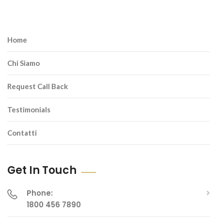
Home
Chi Siamo
Request Call Back
Testimonials
Contatti
Get In Touch
Phone:
1800 456 7890