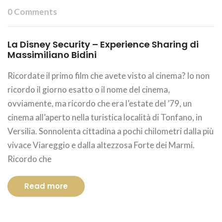
0 Comments
La Disney Security – Experience Sharing di
Massimiliano Bidini
Ricordate il primo film che avete visto al cinema? Io non
ricordo il giorno esatto o il nome del cinema,
ovviamente, ma ricordo che era l’estate del ’79, un
cinema all’aperto nella turistica località di Tonfano, in
Versilia. Sonnolenta cittadina a pochi chilometri dalla più
vivace Viareggio e dalla altezzosa Forte dei Marmi.
Ricordo che
Read more