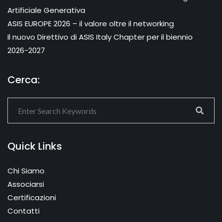
Artificiale Generativa
ASIS EUROPE 2026 – il valore oltre il networking
Il nuovo Direttivo di ASIS Italy Chapter per il biennio
2026-2027
Cerca:
Quick Links
Chi Siamo
Associarsi
Certificazioni
Contatti