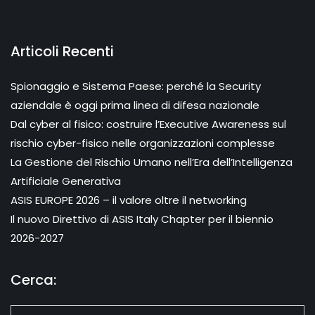
Articoli Recenti
Spionaggio e Sistema Paese: perché la Security
aziendale è oggi prima linea di difesa nazionale
Dal cyber al fisico: costruire l’Executive Awareness sul
rischio cyber-fisico nelle organizzazioni complesse
La Gestione del Rischio Umano nell’Era dell’Intelligenza
Artificiale Generativa
ASIS EUROPE 2026 – il valore oltre il networking
Il nuovo Direttivo di ASIS Italy Chapter per il biennio
2026-2027
Cerca: