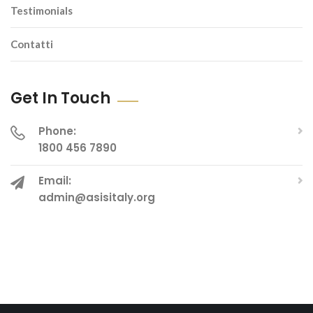
Testimonials
Contatti
Get In Touch
Phone:
1800 456 7890
Email:
admin@asisitaly.org