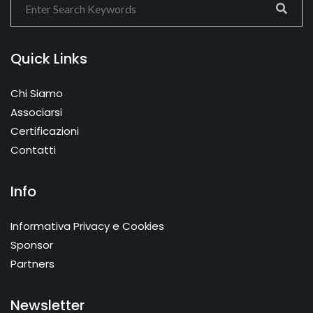
Quick Links
Chi Siamo
Associarsi
Certificazioni
Contatti
Info
Informativa Privacy e Cookies
Sponsor
Partners
Newsletter