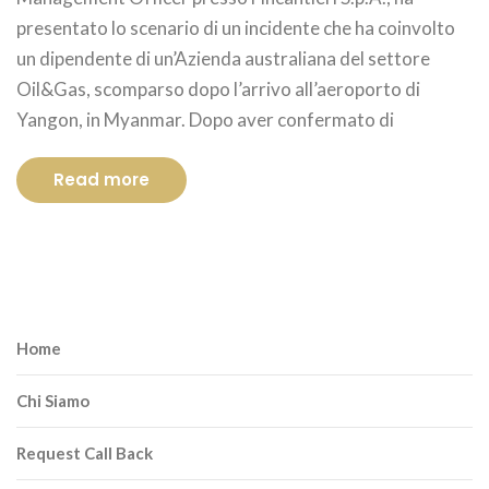
presentato lo scenario di un incidente che ha coinvolto
un dipendente di un’Azienda australiana del settore
Oil&Gas, scomparso dopo l’arrivo all’aeroporto di
Yangon, in Myanmar. Dopo aver confermato di
Read more
Home
Chi Siamo
Request Call Back