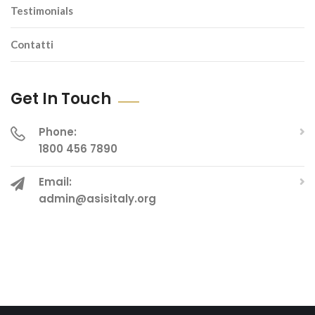
Testimonials
Contatti
Get In Touch
Phone:
1800 456 7890
Email:
admin@asisitaly.org