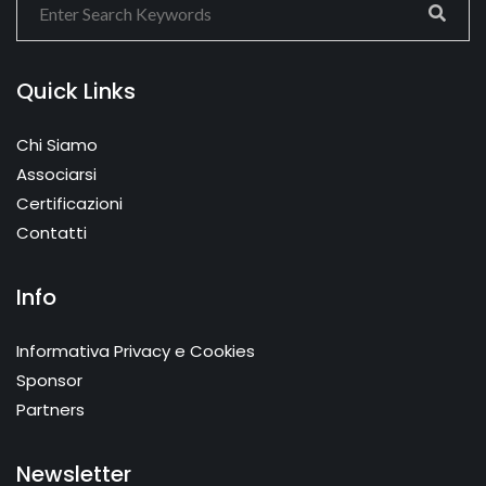
Quick Links
Chi Siamo
Associarsi
Certificazioni
Contatti
Info
Informativa Privacy e Cookies
Sponsor
Partners
Newsletter