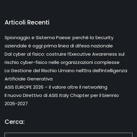
Articoli Recenti
Spionaggio e Sistema Paese: perché la Security
aziendale è oggi prima linea di difesa nazionale
Dal cyber al fisico: costruire l’Executive Awareness sul
rischio cyber-fisico nelle organizzazioni complesse
La Gestione del Rischio Umano nell’Era dell’Intelligenza
Artificiale Generativa
ASIS EUROPE 2026 – il valore oltre il networking
Il nuovo Direttivo di ASIS Italy Chapter per il biennio
2026-2027
Cerca: