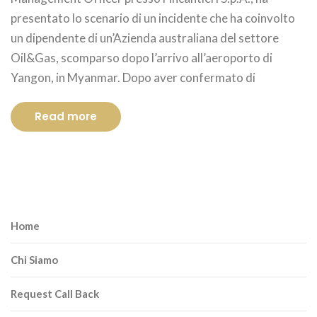
presentato lo scenario di un incidente che ha coinvolto
un dipendente di un’Azienda australiana del settore
Oil&Gas, scomparso dopo l’arrivo all’aeroporto di
Yangon, in Myanmar. Dopo aver confermato di
Read more
Home
Chi Siamo
Request Call Back