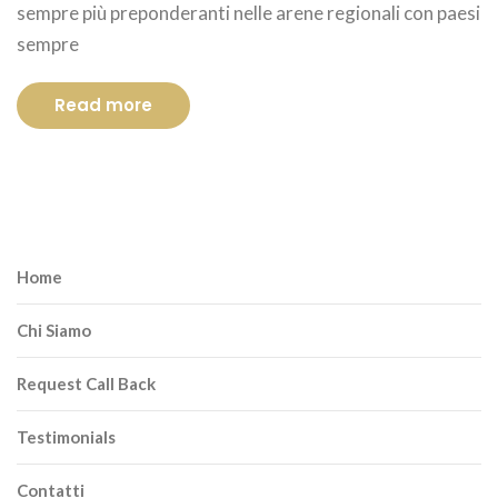
sempre più preponderanti nelle arene regionali con paesi
sempre
Read more
Home
Chi Siamo
Request Call Back
Testimonials
Contatti