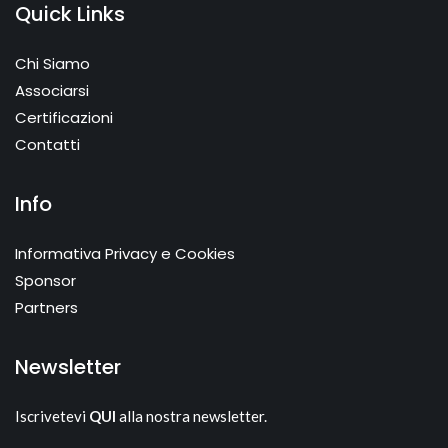
Quick Links
Chi Siamo
Associarsi
Certificazioni
Contatti
Info
Informativa Privacy e Cookies
Sponsor
Partners
Newsletter
Iscrivetevi
QUI
alla nostra newsletter.