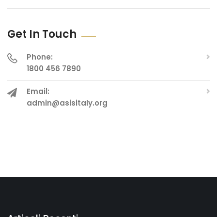
Get In Touch
Phone:
1800 456 7890
Email:
admin@asisitaly.org