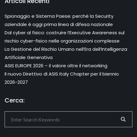
Articoli Recenti
Spionaggio e Sistema Paese: perché la Security
aziendale è oggi prima linea di difesa nazionale
Dal cyber al fisico: costruire l’Executive Awareness sul
rischio cyber-fisico nelle organizzazioni complesse
La Gestione del Rischio Umano nell’Era dell’Intelligenza
Artificiale Generativa
ASIS EUROPE 2026 – il valore oltre il networking
Il nuovo Direttivo di ASIS Italy Chapter per il biennio
2026-2027
Cerca: