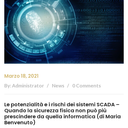
Marzo 18, 2021
By: Administrator
News
0 Comments
Le potenzialità e i rischi dei sistemi SCADA –
Quando la sicurezza fisica non può più
prescindere da quella informatica (di Maria
Benvenuto)