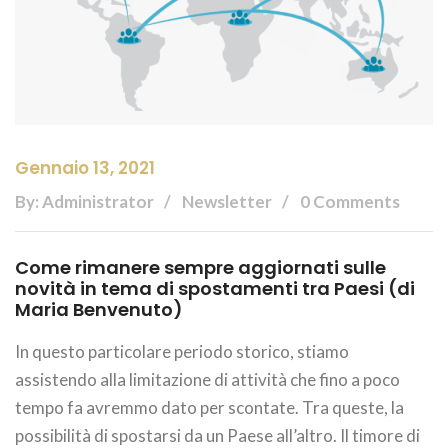
Gennaio 13, 2021
By: Administrator
Newsletter
0 Comments
Come rimanere sempre aggiornati sulle
novità in tema di spostamenti tra Paesi (di
Maria Benvenuto)
In questo particolare periodo storico, stiamo
assistendo alla limitazione di attività che fino a poco
tempo fa avremmo dato per scontate. Tra queste, la
possibilità di spostarsi da un Paese all’altro. Il timore di