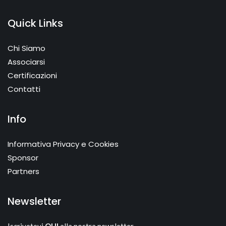
Quick Links
Chi Siamo
Associarsi
Certificazioni
Contatti
Info
Informativa Privacy e Cookies
Sponsor
Partners
Newsletter
Iscrivetevi
QUI
alla nostra newsletter.