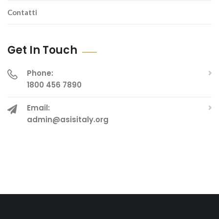
Contatti
Get In Touch
Phone:
1800 456 7890
Email:
admin@asisitaly.org