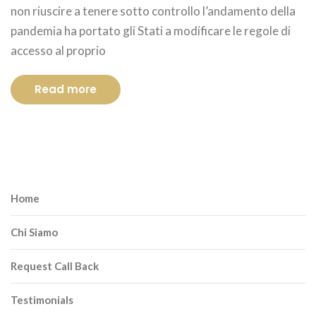
non riuscire a tenere sotto controllo l’andamento della
pandemia ha portato gli Stati a modificare le regole di
accesso al proprio
Read more
Home
Chi Siamo
Request Call Back
Testimonials