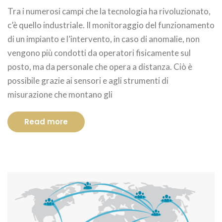
Tra i numerosi campi che la tecnologia ha rivoluzionato,
c’è quello industriale. Il monitoraggio del funzionamento
di un impianto e l’intervento, in caso di anomalie, non
vengono più condotti da operatori fisicamente sul
posto, ma da personale che opera a distanza. Ciò è
possibile grazie ai sensori e agli strumenti di
misurazione che montano gli
Read more