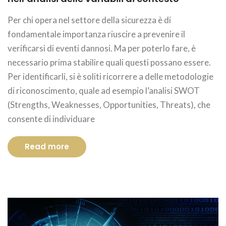
Per chi opera nel settore della sicurezza è di
fondamentale importanza riuscire a prevenire il
verificarsi di eventi dannosi. Ma per poterlo fare, è
necessario prima stabilire quali questi possano essere.
Per identificarli, si è soliti ricorrere a delle metodologie
di riconoscimento, quale ad esempio l’analisi SWOT
(Strengths, Weaknesses, Opportunities, Threats), che
consente di individuare
Read more