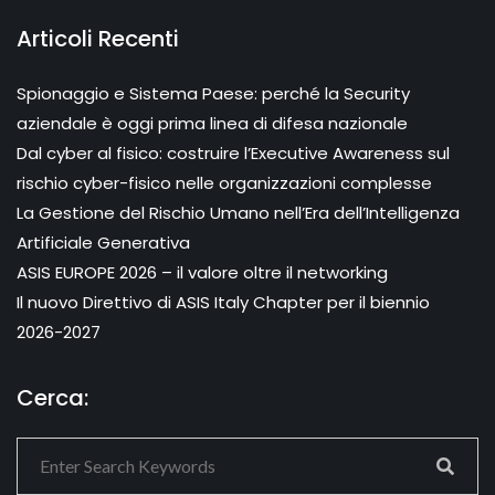
Articoli Recenti
Spionaggio e Sistema Paese: perché la Security
aziendale è oggi prima linea di difesa nazionale
Dal cyber al fisico: costruire l’Executive Awareness sul
rischio cyber-fisico nelle organizzazioni complesse
La Gestione del Rischio Umano nell’Era dell’Intelligenza
Artificiale Generativa
ASIS EUROPE 2026 – il valore oltre il networking
Il nuovo Direttivo di ASIS Italy Chapter per il biennio
2026-2027
Cerca: