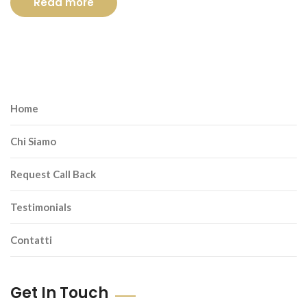
Read more
Home
Chi Siamo
Request Call Back
Testimonials
Contatti
Get In Touch