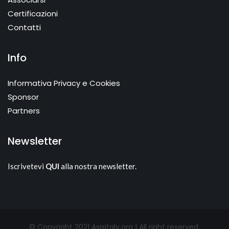
Certificazioni
Contatti
Info
Informativa Privacy e Cookies
Sponsor
Partners
Newsletter
Iscrivetevi
QUI
alla nostra newsletter.
© Copyright 2021 Asisitaly.org | All right reserved.