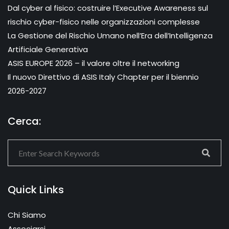
Dal cyber al fisico: costruire l’Executive Awareness sul
rischio cyber-fisico nelle organizzazioni complesse
La Gestione del Rischio Umano nell’Era dell’Intelligenza
Artificiale Generativa
ASIS EUROPE 2026 – il valore oltre il networking
Il nuovo Direttivo di ASIS Italy Chapter per il biennio
2026-2027
Cerca:
Quick Links
Chi Siamo
Associarsi