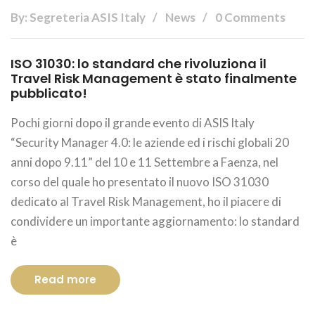
By: Segreteria ASIS Italy
News
0 Comments
ISO 31030: lo standard che rivoluziona il
Travel Risk Management è stato finalmente
pubblicato!
Pochi giorni dopo il grande evento di ASIS Italy
“Security Manager 4.0: le aziende ed i rischi globali 20
anni dopo 9.11” del 10 e 11 Settembre a Faenza, nel
corso del quale ho presentato il nuovo ISO 31030
dedicato al Travel Risk Management, ho il piacere di
condividere un importante aggiornamento: lo standard
è
Read more