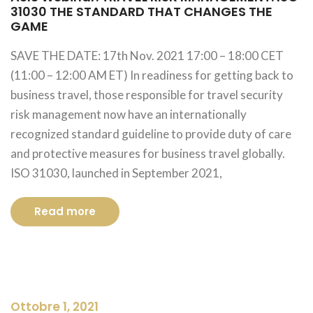
31030 THE STANDARD THAT CHANGES THE
GAME
SAVE THE DATE: 17th Nov. 2021 17:00 – 18:00 CET
(11:00 – 12:00 AM ET) In readiness for getting back to
business travel, those responsible for travel security
risk management now have an internationally
recognized standard guideline to provide duty of care
and protective measures for business travel globally.
ISO 31030, launched in September 2021,
Read more
Ottobre 1, 2021