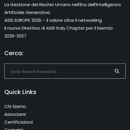
La Gestione del Rischio Umano nell’Era dell’Intelligenza
Artificiale Generativa
ASIS EUROPE 2026 – il valore oltre il networking
Il nuovo Direttivo di ASIS Italy Chapter per il biennio
2026-2027
Cerca:
Quick Links
Chi Siamo
Associarsi
Certificazioni
Contatti