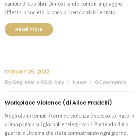
cambio di equilibri. Dimostrando come il linguaggio
rifletta la società, la parola “permacrisis” è stata
Read more
Ottobre 26, 2022
By: Segreteria ASIS Italy
News
0 Comments
Workplace Violence (di Alice Pradelli)
Negli ultimi tempi, il termine violenza è spesso tornato in
prima pagina sui giornali e telegiornali. Partendo dalla
guerra in Ucraina che si sta combattendo ogni giorno,