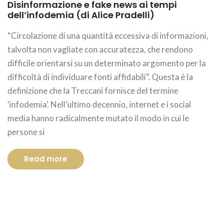
Disinformazione e fake news ai tempi
dell’infodemia (di Alice Pradelli)
“Circolazione di una quantità eccessiva di informazioni,
talvolta non vagliate con accuratezza, che rendono
difficile orientarsi su un determinato argomento per la
difficoltà di individuare fonti affidabili”. Questa è la
definizione che la Treccani fornisce del termine
‘infodemia’. Nell’ultimo decennio, internet e i social
media hanno radicalmente mutato il modo in cui le
persone si
Read more