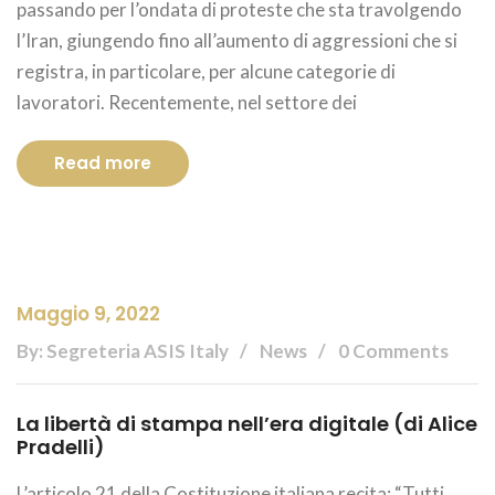
passando per l’ondata di proteste che sta travolgendo
l’Iran, giungendo fino all’aumento di aggressioni che si
registra, in particolare, per alcune categorie di
lavoratori. Recentemente, nel settore dei
Read more
Maggio 9, 2022
By: Segreteria ASIS Italy
News
0 Comments
La libertà di stampa nell’era digitale (di Alice
Pradelli)
L’articolo 21 della Costituzione italiana recita: “Tutti