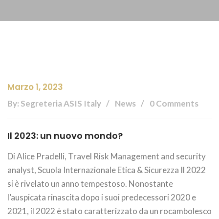
Marzo 1, 2023
By: Segreteria ASIS Italy
News
0 Comments
Il 2023: un nuovo mondo?
Di Alice Pradelli, Travel Risk Management and security
analyst, Scuola Internazionale Etica & Sicurezza Il 2022
si è rivelato un anno tempestoso. Nonostante
l’auspicata rinascita dopo i suoi predecessori 2020 e
2021, il 2022 è stato caratterizzato da un rocambolesco