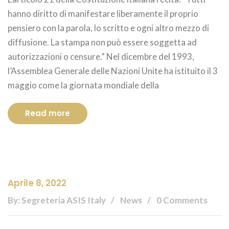
hanno diritto di manifestare liberamente il proprio
pensiero con la parola, lo scritto e ogni altro mezzo di
diffusione. La stampa non può essere soggetta ad
autorizzazioni o censure.” Nel dicembre del 1993,
l’Assemblea Generale delle Nazioni Unite ha istituito il 3
maggio come la giornata mondiale della
Read more
Aprile 8, 2022
By: Segreteria ASIS Italy
News
0 Comments