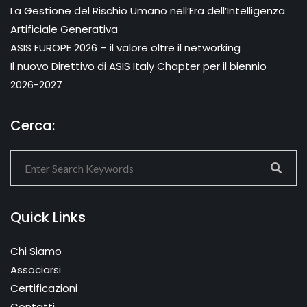
La Gestione del Rischio Umano nell’Era dell’Intelligenza
Artificiale Generativa
ASIS EUROPE 2026 – il valore oltre il networking
Il nuovo Direttivo di ASIS Italy Chapter per il biennio
2026-2027
Cerca:
Quick Links
Chi Siamo
Associarsi
Certificazioni
Contatti